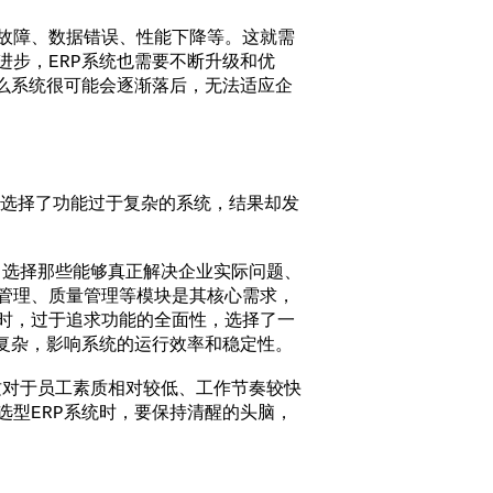
故障、数据错误、性能下降等。这就需
步，ERP系统也需要不断升级和优
么系统很可能会逐渐落后，无法适应企
选择了功能过于复杂的系统，结果却发
选择那些能够真正解决企业实际问题、
管理、质量管理等模块是其核心需求，
时，过于追求功能的全面性，选择了一
复杂，影响系统的运行效率和稳定性。
对于员工素质相对较低、工作节奏较快
型ERP系统时，要保持清醒的头脑，