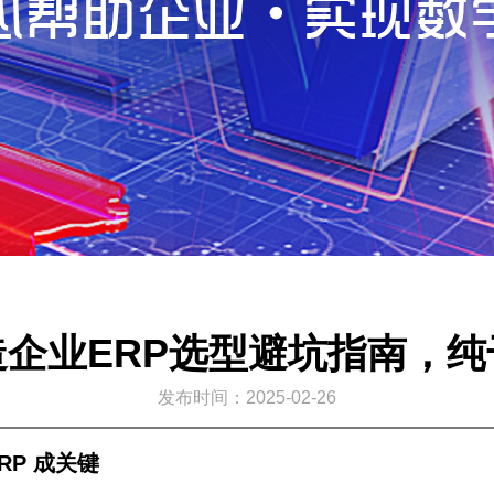
企业ERP选型避坑指南，
发布时间：2025-02-26
P 成关键