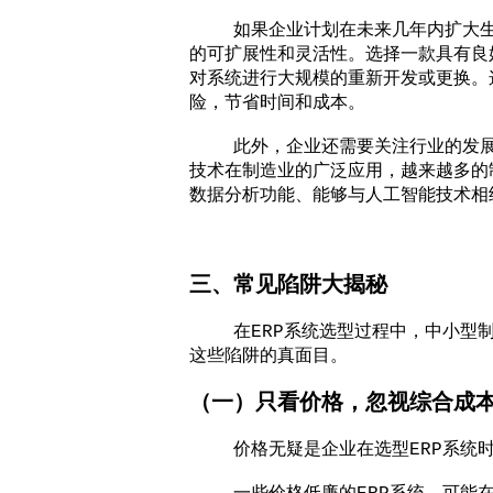
如果企业计划在未来几年内扩大生产
的可扩展性和灵活性。选择一款具有良
对系统进行大规模的重新开发或更换。
险，节省时间和成本。
此外，企业还需要关注行业的发展趋
技术在制造业的广泛应用，越来越多的
数据分析功能、能够与人工智能技术相
三、常见陷阱大揭秘
在ERP系统选型过程中，中小型制
这些陷阱的真面目。
（一）只看价格，忽视综合成
价格无疑是企业在选型ERP系统时