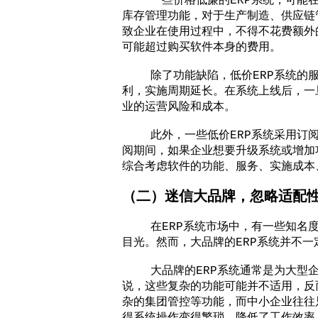
一些价格低廉的ERP系统，可能在功
库存管理功能，对于生产制造、供应链
致企业在使用过程中，不得不花费额外
可能超过购买软件本身的费用。
除了功能缺陷，低价ERP系统的服
利，实施周期延长。在系统上线后，一
业的运营风险和成本。
此外，一些低价ERP系统采用订阅
阅期间，如果企业想要升级系统或增加
综合考虑软件的功能、服务、实施成本
（二）迷信大品牌，忽略适配
在ERP系统市场中，有一些知名度
目光。然而，大品牌的ERP系统并不
大品牌的ERP系统通常是为大型企
说，这些复杂的功能可能并不适用，反
杂的集团管控等功能，而中小企业往往