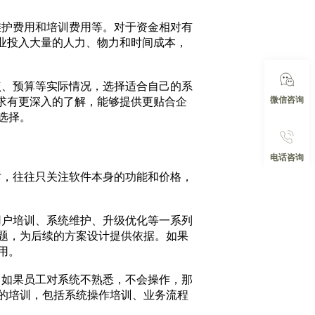
护费用和培训费用等。对于资金相对有
业投入大量的人力、物力和时间成本，
、预算等实际情况，选择适合自己的系
微信咨询
求有更深入的了解，能够提供更贴合企
选择。
电话咨询
，往往只关注软件本身的功能和价格，
户培训、系统维护、升级优化等一系列
题，为后续的方案设计提供依据。如果
用。
如果员工对系统不熟悉，不会操作，那
的培训，包括系统操作培训、业务流程