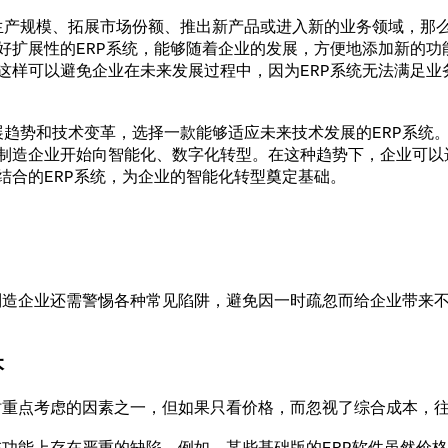
规模、拓展市场份额、推出新产品或进入新的业务领域，那么在
好扩展性的ERP系统，能够随着企业的发展，方便地添加新的功
这样可以避免企业在未来发展过程中，因为ERP系统无法满足业
势和技术变革，选择一款能够适应未来技术发展的ERP系统。
制造企业开始向智能化、数字化转型。在这种趋势下，企业可以
结合的ERP系统，为企业的智能化转型奠定基础。
造企业还需警惕各种常见陷阱，避免因一时疏忽而给企业带来不
本
重点考虑的因素之一，但如果只看价格，而忽视了综合成本，往