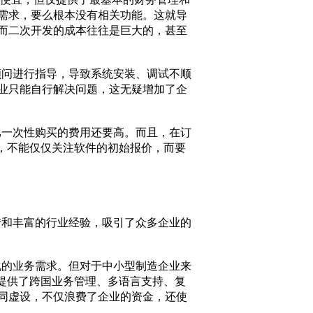
便宜，但仅提供了最基本的财务管理和
需求，要么根本没有相关功能。这就导
而二次开发的成本往往是巨大的，甚至
问进行指导，导致系统安装、调试不顺
业只能自行解决问题，这无疑增加了企
一次性购买的费用还要高。而且，在订
，不能仅仅关注软件的初始报价，而要
和丰富的行业经验，吸引了众多企业的
的业务需求。但对于中小型制造企业来
提供了跨国业务管理、多语言支持、复
同虚设，不仅浪费了企业的资金，还使