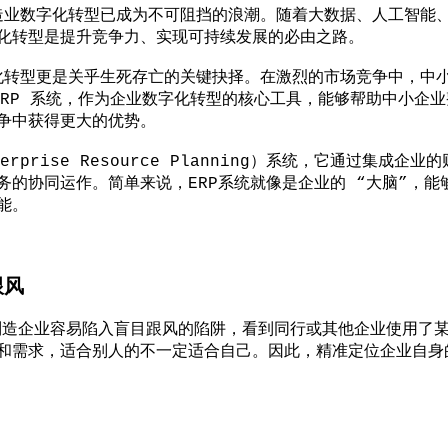
数字化转型已成为不可阻挡的浪潮。随着大数据、人工智能、
化转型是提升竞争力、实现可持续发展的必由之路。
型更是关乎生死存亡的关键抉择。在激烈的市场竞争中，中小
ERP 系统，作为企业数字化转型的核心工具，能够帮助中小企
争中获得更大的优势。
prise Resource Planning）系统，它通过集成
务的协同运作。简单来说，ERP系统就像是企业的 “大脑”，
能。
跟风
企业容易陷入盲目跟风的陷阱，看到同行或其他企业使用了某款
和需求，适合别人的不一定适合自己。因此，精准定位企业自身的