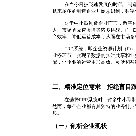
在当今科技飞速发展的时代，制造业
越来越多的制造企业开始意识到，数字
对于中小型制造企业而言，数字化转
大、市场响应速度慢等诸多挑战。而 
产效率、降低运营成本，从而在市场竞
ERP系统，即企业资源计划（Enter
业务环节，实现了数据的实时共享和业
配，让企业的运营更加高效、灵活和智
二、精准定位需求，拒绝盲目
在选择ERP系统时，许多中小型制造
然而，每个企业都有其独特的业务特点
步。
（一）剖析企业现状