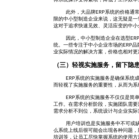
得系统操作变得繁琐，降低了工作效率
此外，大品牌ERP系统的价格通常
限的中小型制造企业来说，这无疑是一
这对于追求快速见效、灵活应变的中小
因此，中小型制造企业在选型ERP
统。一些专注于中小企业市场的ERP
业实际情况的解决方案，价格也相对更
（三）轻视实施服务，留下隐
ERP系统的实施服务是确保系统成
而轻视了实施服务的重要性，从而为系
ERP系统的实施服务不仅仅是简单
工作。在需求分析阶段，实施团队需要
需求分析不到位，系统设计与企业实际
用户培训也是实施服务中不可或缺的
么系统上线后很可能会出现各种问题，
培训等，让员工尽快掌握系统的使用方