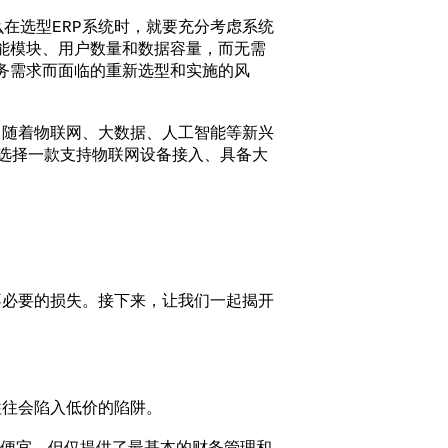
选型ERP系统时，就要充分考虑系统
能模块、用户数量和数据容量，而无需
务需求而面临的重新选型和实施的风
随着物联网、大数据、人工智能等新兴
选择一款支持物联网设备接入、具备大
必要的损失。接下来，让我们一起揭开
往会陷入低价的陷阱。