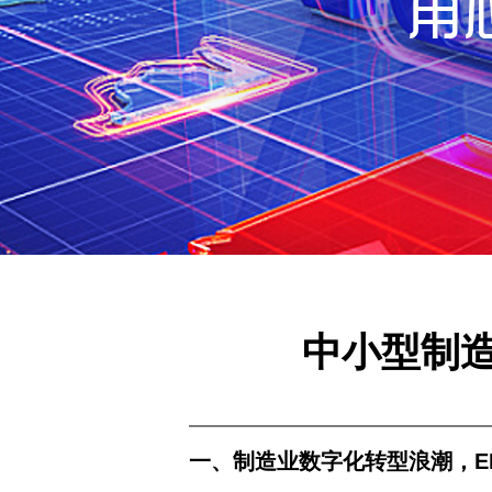
中小型制造
一、制造业数字化转型浪潮，ER