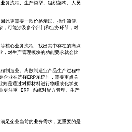
业务流程、生产类型、组织架构、人员
因此更需要一款价格亲民、操作简便、
杂，可能涉及多个部门和业务环节，对
等核心业务流程，找出其中存在的痛点
业，对生产管理模块的功能要求就会比
。
程制造业。离散制造业产品生产过程中
企业在选择ERP系统时，需要重点关
业则是通过对原材料进行物理或化学变
更注重 ERP 系统对配方管理、生产
满足企业当前的业务需求，更重要的是